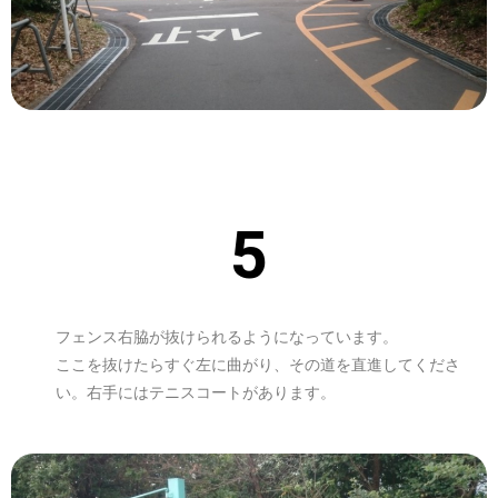
5
フェンス右脇が抜けられるようになっています。
ここを抜けたらすぐ左に曲がり、その道を直進してくださ
い。右手にはテニスコートがあります。