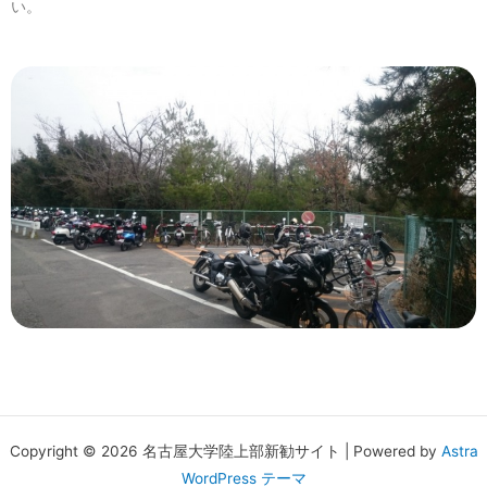
い。
Copyright © 2026 名古屋大学陸上部新勧サイト | Powered by
Astra
WordPress テーマ