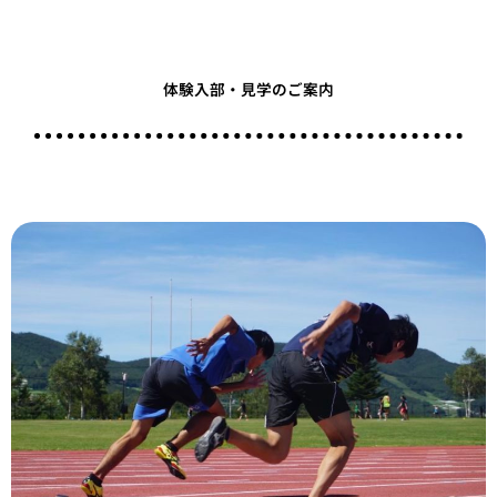
体験入部・見学のご案内