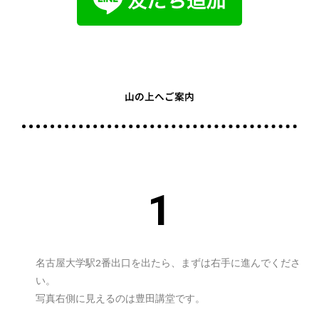
山の上へご案内
1
名古屋大学駅2番出口を出たら、まずは右手に進んでくださ
い。
写真右側に見えるのは豊田講堂です。