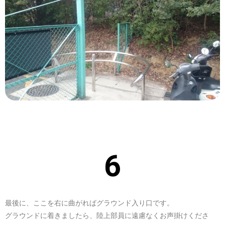
6
最後に、ここを右に曲がればグラウンド入り口です。
グラウンドに着きましたら、陸上部員に遠慮なくお声掛けくださ