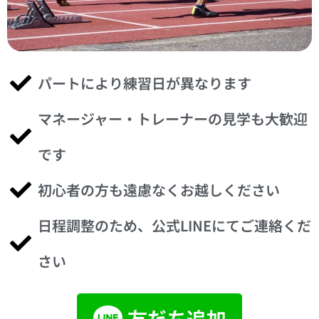
パートにより練習日が異なります
マネージャー・トレーナーの見学も大歓迎
です
初心者の方も遠慮なくお越しください
日程調整のため、公式LINEにてご連絡くだ
さい