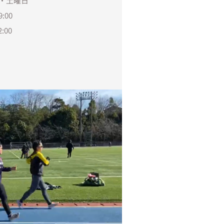
・土曜日
:00
:00