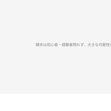
競歩は初心者・経験者問わず、大きな可能性