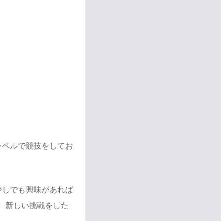
レベルで競技をしてお
少しでも興味があれば
、新しい挑戦をした