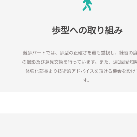
歩型への取り組み
競歩パートでは、歩型の正確さを最も重視し、練習の
の撮影及び意見交換を行っています。また、週1回愛知
体強化部長より技術的アドバイスを頂ける機会を設け
す。