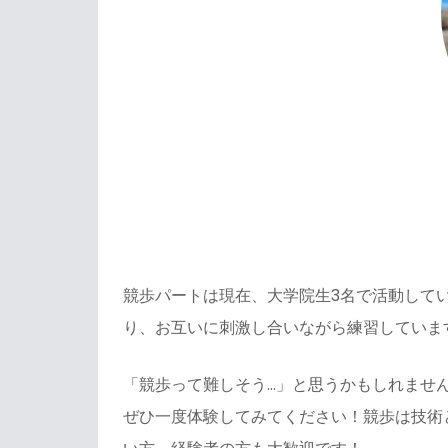
競歩パートは現在、大学院生3名で活動して
り、お互いに刺激し合いながら練習していま
「競歩って難しそう…」と思うかもしれませ
ぜひ一度体験してみてください！競歩は技術