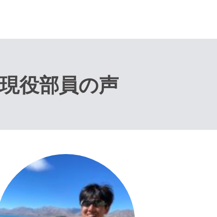
現役部員の声