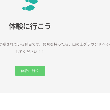
体験に行こう
が残されている種目です。興味を持ったら、山の上グラウンドへそ
してください！！
体験に行く